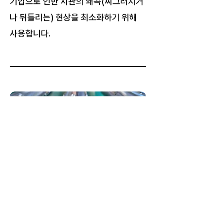
기압으로 인한 지관의 왜곡(찌그러지거
나 뒤틀리는) 현상을 최소화하기 위해
사용합니다.
04
핀타입 에어샤프트