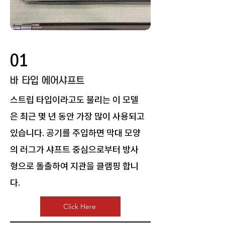
01
​바 타입 에어샤프트
스트립 타입이라고도 불리는 이 모델
은 최근 몇 년 동안 가장 많이 사용되고
있습니다. 공기를 주입하면 막대 모양
의 러그가 샤프트 중심으로부터 방사
형으로 돌출하여 지관을 클램핑 합니
다.
Click Here