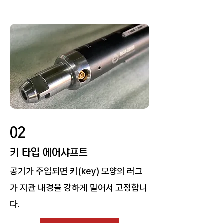
02
키 타입 에어샤프트
공기가 주입되면 키(key) 모양의 러그
가 지관 내경을 강하게 밀어서 고정합니
다.