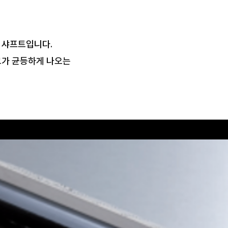
 샤프트입니다.
그가 균등하게 나오는