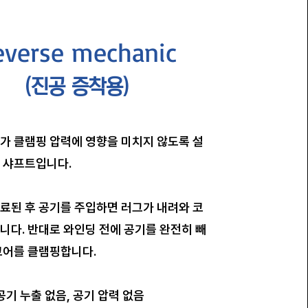
everse mechanic
(진공 증착용)
가 클램핑 압력에 영향을 미치지 않도록 설
 샤프트입니다.
료된 후 공기를 주입하면 러그가 내려와 코
니다. 반대로 와인딩 전에 공기를 완전히 빼
코어를 클램핑합니다.
공기 누출 없음, 공기 압력 없음