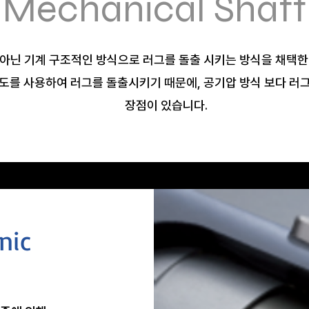
Mechanical Shaft
아닌 기계 구조적인 방식으로 러그를 돌출 시키는 방식을 채택한
도를 사용하여 러그를 돌출시키기 때문에, 공기압 방식 보다 러
장점이 있습니다.
nic