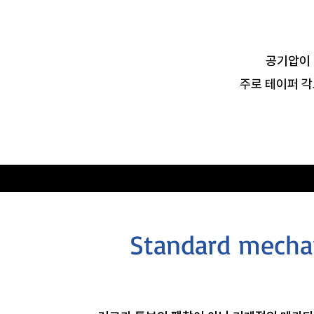
공기압이 
주로 테이퍼 각
Standard mecha