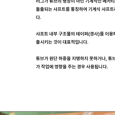
러그가 튜브의 팽창이 아닌 기계적인 메카
돌출되는 샤프트를 통칭하여 기계식 샤프트
다.
샤프트 내부 구조물의 테이퍼(경사)를 이용
출시키는 것이 대표적입니다.
튜브가 원단 하중을 지탱하지 못하거나, 튜브
가 작업에 영향을 주는 경우 사용됩니다.