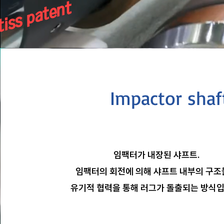
tiss patent
Impactor shaf
임팩터가 내장된 샤프트.
임팩터의 회전에 의해 샤프트 내부의 구
유기적 협력을 통해 러그가 돌출되는 방식입